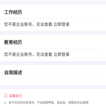
工作经历
您不是企业账号，无法查看
立即登录
教育经历
您不是企业账号，无法查看
立即登录
自我描述
温馨提示
1、本平台仅供信息发布，不会收取押金、保证金，请微友务必谨慎！