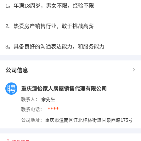
1。年满18周岁，男女不限，经验不限
2。热爱房产销售行业，敢于挑战高薪
3。具备良好的沟通表达能力，和服务能力
公司信息
重庆潼怡家人房屋销售代理有限公司
联系人：
余先生
****
联系电话：
公司地址：
重庆市潼南区江北桂林街道甘泉西路175号