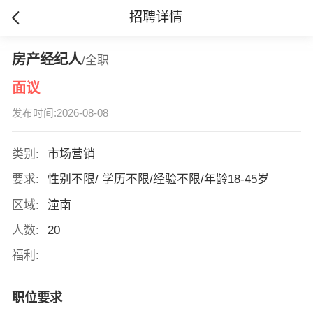
招聘详情
房产经纪人
/全职
面议
发布时间:2026-08-08
类别:
市场营销
要求:
性别不限/ 学历不限/经验不限/年龄18-45岁
区域:
潼南
人数:
20
福利:
职位要求