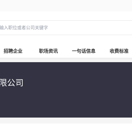
招聘企业
职场资讯
一句话信息
收费标准
有限公司