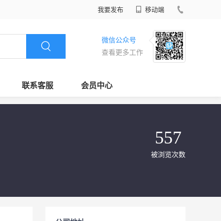
我要发布
移动端
微信公众号
查看更多工作
联系客服
会员中心
557
被浏览次数