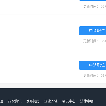
更新时间： 08-
申请职位
更新时间： 08-
申请职位
更新时间： 08-
信息
招聘资讯
发布简历
企业入驻
会员中心
法律申明