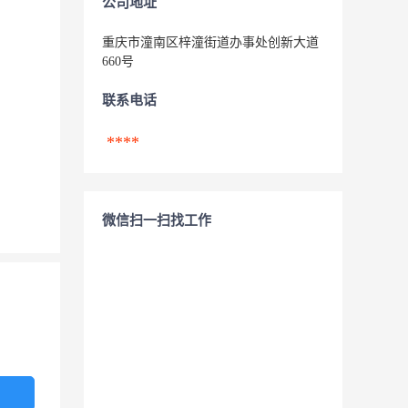
公司地址
重庆市潼南区梓潼街道办事处创新大道
660号
联系电话
****
微信扫一扫找工作