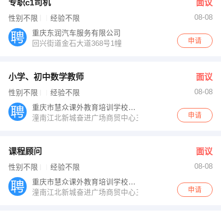
专职c1司机
面议
08-08
性别不限
经验不限
重庆东润汽车服务有限公司
申请
回兴街道金石大道368号1幢
小学、初中数学教师
面议
08-08
性别不限
经验不限
重庆市慧众课外教育培训学校有限公司
申请
潼南江北新城奋进广场商贸中心三楼
课程顾问
面议
08-08
性别不限
经验不限
重庆市慧众课外教育培训学校有限公司
申请
潼南江北新城奋进广场商贸中心三楼