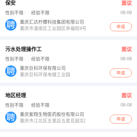
保安
面议
08-08
性别不限
经验不限
重庆汇达柠檬科技集团有限公司
申请
重庆市潼南区工业园区幸福街8号
污水处理操作工
面议
08-08
性别不限
经验不限
重庆巨科环保有限公司
申请
重庆巨科环保电镀工业园
地区经理
面议
08-08
性别不限
经验不限
重庆紫翔生物医药股份有限公司
申请
重庆市江北区五里店五星花园北门5号