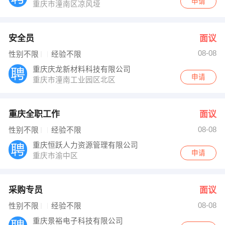
申请
重庆市潼南区凉风垭
安全员
面议
08-08
性别不限
经验不限
重庆庆龙新材料科技有限公司
申请
重庆市潼南工业园区北区
重庆全职工作
面议
08-08
性别不限
经验不限
重庆恒跃人力资源管理有限公司
申请
重庆市渝中区
采购专员
面议
08-08
性别不限
经验不限
重庆景裕电子科技有限公司