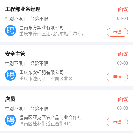
工程部业务经理
面议
08-08
性别不限
经验不限
潼南东方实业有限公司
申请
重庆市潼南区江北汽车站海尔专卖店
安全主管
面议
08-08
性别不限
经验不限
重庆东安钾肥有限公司
申请
重庆市潼南区工业园区北区
店员
面议
08-08
性别不限
经验不限
潼南区亚克西农产品专业合作社
申请
潼南区桂林街道正西街41号