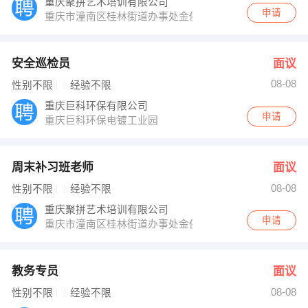
重庆聚拼艺术培训有限公司
申请
重庆市潼南区桂林街道办事处金佛西路129号
安全巡检员
面议
08-08
性别不限
经验不限
重庆巨科环保有限公司
申请
重庆巨科环保电镀工业园
周末补习班老师
面议
08-08
性别不限
经验不限
重庆聚拼艺术培训有限公司
申请
重庆市潼南区桂林街道办事处金佛西路129号
教务专员
面议
08-08
性别不限
经验不限