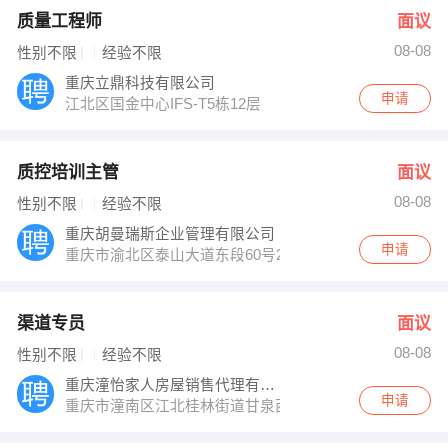
质量工程师
面议
08-08
性别不限
经验不限
重庆立鼎科技有限公司
申请
江北区国金中心IFS-T5栋12层
质控培训主管
面议
08-08
性别不限
经验不限
重庆胡曼瑞斯企业管理有限公司
申请
重庆市渝北区泰山大道东段60号2幢7楼
渠道专员
面议
08-08
性别不限
经验不限
重庆潼怡家人房屋销售代理有限公司
申请
重庆市潼南区江北桂林街道甘泉西路175号